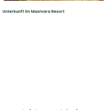
Unterkunft im Masmara Resort