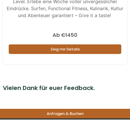
Level. Erlebe eine Woche voller unvergesslicher
Eindrücke. Surfen, Functional Fitness, Kulinarik, Kultur
und Abenteuer garantiert – Give it a taste!
Ab €1450
Zeig mir Details
Vielen Dank für euer Feedback.
Anfragen & Buchen