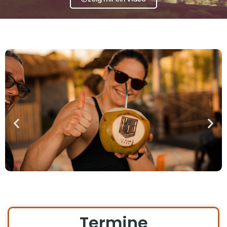
Termine