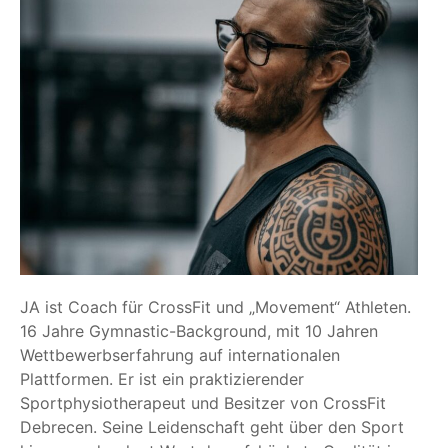
JA ist Coach für CrossFit und „Movement“ Athleten.
16 Jahre Gymnastic-Background, mit 10 Jahren
Wettbewerbserfahrung auf internationalen
Plattformen. Er ist ein praktizierender
Sportphysiotherapeut und Besitzer von CrossFit
Debrecen. Seine Leidenschaft geht über den Sport