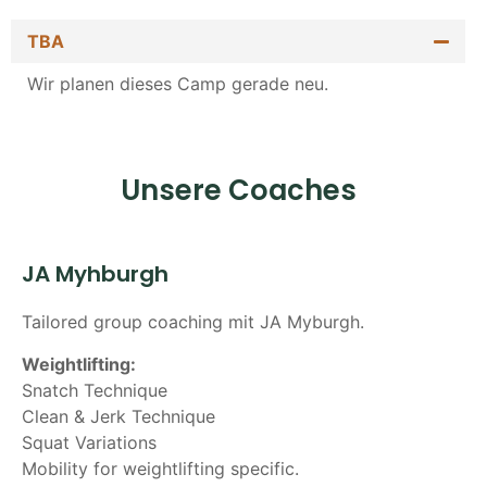
TBA
Wir planen dieses Camp gerade neu.
Unsere Coaches
JA Myhburgh
Tailored group coaching mit JA Myburgh.
Weightlifting:
Snatch Technique
Clean & Jerk Technique
Squat Variations
Mobility for weightlifting specific.