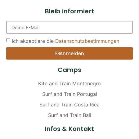
Bleib informiert
Ich akzeptiere die
Datenschutzbestimmungen
Anmelden
Alternative:
Camps
Kite and Train Montenegro
Surf and Train Portugal
Surf and Train Costa Rica
Surf and Train Bali
Infos & Kontakt