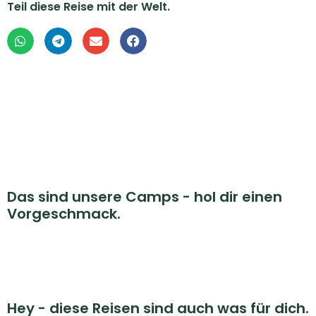
Teil diese Reise mit der Welt.
Das sind unsere Camps - hol dir einen
Vorgeschmack.
Hey - diese Reisen sind auch was für dich.