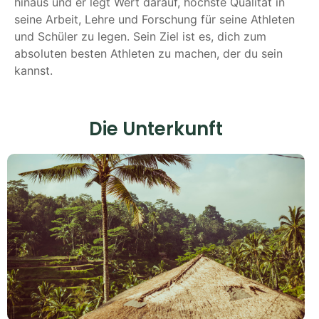
hinaus und er legt Wert darauf, höchste Qualität in
seine Arbeit, Lehre und Forschung für seine Athleten
und Schüler zu legen. Sein Ziel ist es, dich zum
absoluten besten Athleten zu machen, der du sein
kannst.
Die Unterkunft