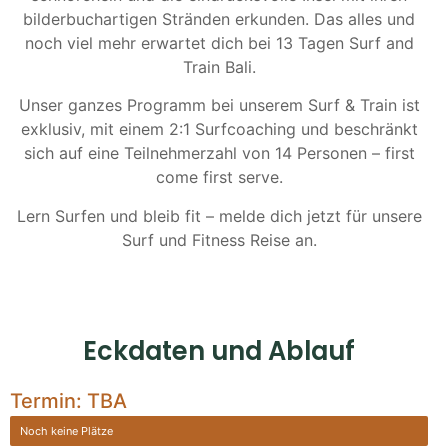
bilderbuchartigen Stränden erkunden. Das alles und
noch viel mehr erwartet dich bei 13 Tagen Surf and
Train Bali.
Unser ganzes Programm bei unserem Surf & Train ist
exklusiv, mit einem 2:1 Surfcoaching und beschränkt
sich auf eine Teilnehmerzahl von 14 Personen – first
come first serve.
Lern Surfen und bleib fit – melde dich jetzt für unsere
Surf und Fitness Reise an.
Eckdaten und Ablauf
Termin: TBA
Noch keine Plätze