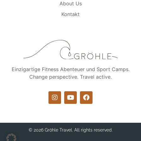
About Us
Kontakt
Einzigartige Fitness Abenteuer und Sport Camps.
Change perspective. Travel active.
© 2026 Gröhle Travel. All rights reserved.