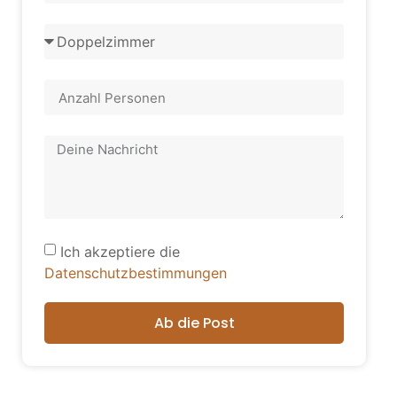
Ich akzeptiere die
Datenschutzbestimmungen
Ab die Post
Alternative: