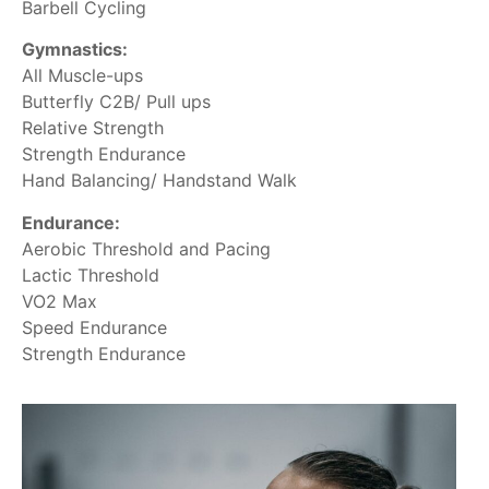
Barbell Cycling
Gymnastics:
All Muscle-ups
Butterfly C2B/ Pull ups
Relative Strength
Strength Endurance
Hand Balancing/ Handstand Walk
Endurance:
Aerobic Threshold and Pacing
Lactic Threshold
VO2 Max
Speed Endurance
Strength Endurance