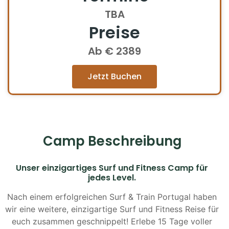
TBA
Preise
Ab € 2389
Jetzt Buchen
Camp Beschreibung
Unser einzigartiges Surf und Fitness Camp für
jedes Level.
Nach einem erfolgreichen Surf & Train Portugal haben
wir eine weitere, einzigartige Surf und Fitness Reise für
euch zusammen geschnippelt! Erlebe 15 Tage voller